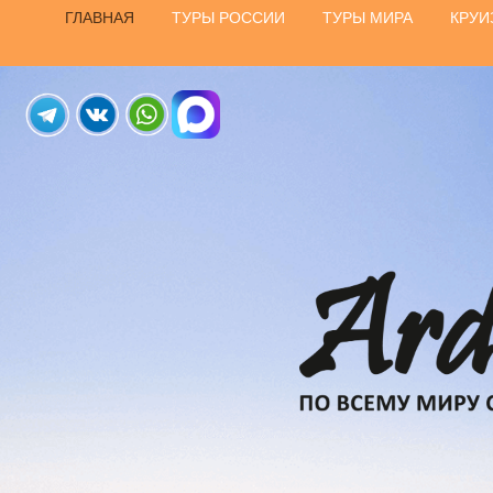
ГЛАВНАЯ
ТУРЫ РОССИИ
ТУРЫ МИРА
КРУИ