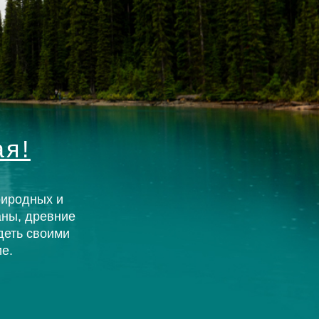
АБХАЗИЯ