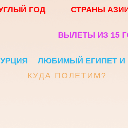
ВЫЛЕТЫ ИЗ 15 ГОРОДО
ЦИЯ
ЛЮБИМЫЙ ЕГИПЕТ И ПРИВЕ
КУДА П
ОЛЕТИМ?
ТУРЫ РОССИИ