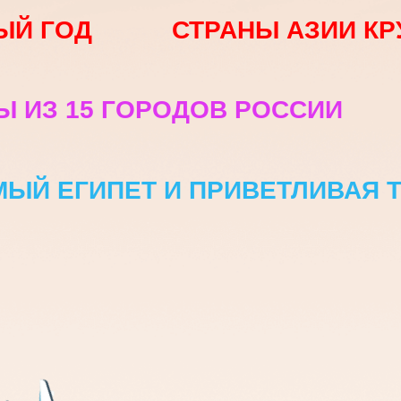
 ИЗ 15 ГОРОДОВ РОССИИ
ЫЙ ЕГИПЕТ И ПРИВЕТЛИВАЯ ТУР
ТУРЫ МИРА