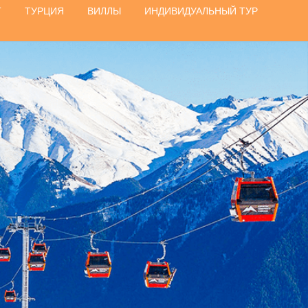
Т
ТУРЦИЯ
ВИЛЛЫ
ИНДИВИДУАЛЬНЫЙ ТУР