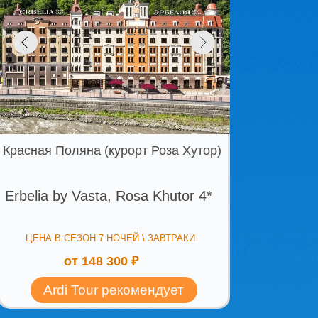
яна (курорт Роза Хутор)
Vasta, Rosa Khutor 4*
ЗОН 7 НОЧЕЙ \ ЗАВТРАКИ
 148 300 ₽
 Tour рекомендует